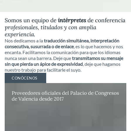
Somos un equipo de
intérpretes
de conferencia
profesionales, titulados y con amplia
experiencia.
Nos dedicamos a la
traducción simultánea, interpretación
consecutiva, susurrada o de enlace
, es lo que hacemos y nos
encanta. Facilitamos la comunicación para que los idiomas
nunca sean una barrera. Deje que
transmitamos su mensaje
sin que pierda un ápice de expresividad
, deje que hagamos
nuestro trabajo para facilitarle el suyo.
CONÓCENOS
Proveedores oficiales del Palacio de Congresos
de Valencia desde 2017