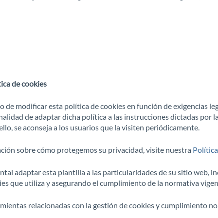
tica de cookies
de modificar esta política de cookies en función de exigencias leg
inalidad de adaptar dicha política a las instrucciones dictadas por 
llo, se aconseja a los usuarios que la visiten periódicamente.
ción sobre cómo protegemos su privacidad, visite nuestra
Polític
l adaptar esta plantilla a las particularidades de su sitio web, i
ies que utiliza y asegurando el cumplimiento de la normativa vigen
mientas relacionadas con la gestión de cookies y cumplimiento no