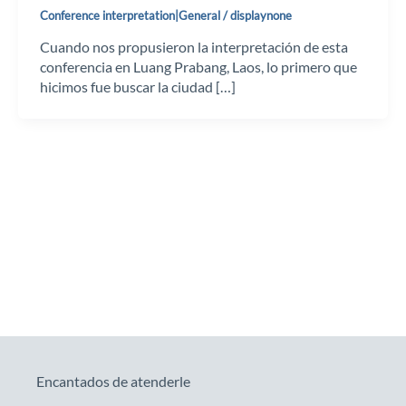
Conference interpretation|General
/
displaynone
Cuando nos propusieron la interpretación de esta
conferencia en Luang Prabang, Laos, lo primero que
hicimos fue buscar la ciudad […]
Encantados de atenderle