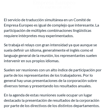
Empresa Europeo
1 DE ENERO DE 1970
El servicio de traducción simultánea en un Comité de
Empresa Europeo es igual de complejo que interesante. La
participación de múltiples combinaciones lingüísticas
requiere intérpretes muy experimentados.
Se trabaja el relays con gran intensidad ya que aunque se
suela definir un idioma, generalmente el inglés como el
languaje general de la reunión, los representantes suelen
intervenir en sus propios idiomas.
Suelen ser reuniones con un alto índice de participación por
parte de los representantes de los trabajadores. Por lo
general hay unas presentaciones de la corporación sobre
diversos temas y presentando los resultados anuales.
En la agenda de estas reuniones suele ocupar un lugar
destacado la presentación de resultados de la corporación
por parte de los directivos de los distintos departamentos.