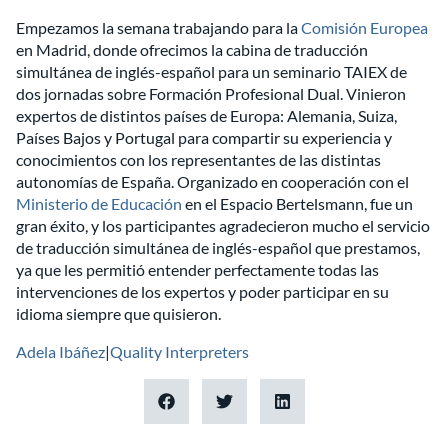
Empezamos la semana trabajando para la
Comisión Europea
en Madrid, donde ofrecimos la cabina de traducción
simultánea de inglés-español para un seminario TAIEX de
dos jornadas sobre Formación Profesional Dual. Vinieron
expertos de distintos países de Europa: Alemania, Suiza,
Países Bajos y Portugal para compartir su experiencia y
conocimientos con los representantes de las distintas
autonomías de España. Organizado en cooperación con el
Ministerio de Educación
en el Espacio Bertelsmann, fue un
gran éxito, y los participantes agradecieron mucho el servicio
de traducción simultánea de inglés-español que prestamos,
ya que les permitió entender perfectamente todas las
intervenciones de los expertos y poder participar en su
idioma siempre que quisieron.
Adela Ibáñez
|
Quality Interpreters
Prev
Nex