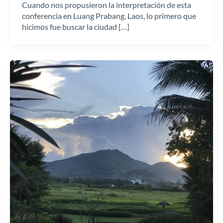
Cuando nos propusieron la interpretación de esta
conferencia en Luang Prabang, Laos, lo primero que
hicimos fue buscar la ciudad […]