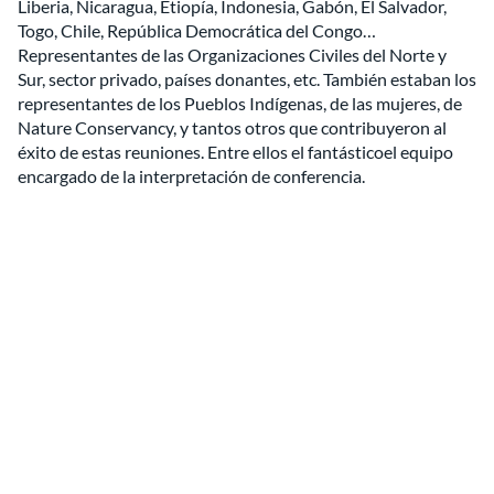
Liberia, Nicaragua, Etiopía, Indonesia, Gabón, El Salvador,
Togo, Chile, República Democrática del Congo…
Representantes de las Organizaciones Civiles del Norte y
Sur, sector privado, países donantes, etc. También estaban los
representantes de los Pueblos Indígenas, de las mujeres, de
Nature Conservancy, y tantos otros que contribuyeron al
éxito de estas reuniones. Entre ellos el fantásticoel equipo
encargado de la interpretación de conferencia.