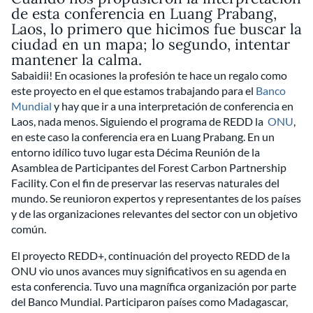
de esta conferencia en Luang Prabang,
Laos, lo primero que hicimos fue buscar la
ciudad en un mapa; lo segundo, intentar
mantener la calma.
Sabaidii! En ocasiones la profesión te hace un regalo como
este proyecto en el que estamos trabajando para el
Banco
Mundial
y hay que ir a una interpretación de conferencia en
Laos, nada menos. Siguiendo el programa de REDD la
ONU
,
en este caso la conferencia era en Luang Prabang. En un
entorno idílico tuvo lugar esta Décima Reunión de la
Asamblea de Participantes del Forest Carbon Partnership
Facility. Con el fin de preservar las reservas naturales del
mundo. Se reunioron expertos y representantes de los países
y de las organizaciones relevantes del sector con un objetivo
común.
El proyecto REDD+, continuación del proyecto REDD de la
ONU vio unos avances muy significativos en su agenda en
esta conferencia. Tuvo una magnífica organización por parte
del Banco Mundial. Participaron países como Madagascar,