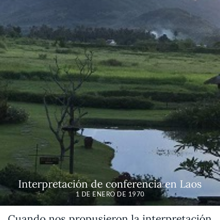
Interpretación de conferencia en Laos
1 DE ENERO DE 1970
Cuando nos propusieron la interpretación