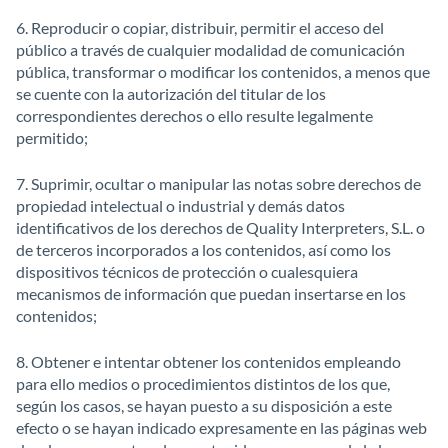
6. Reproducir o copiar, distribuir, permitir el acceso del
público a través de cualquier modalidad de comunicación
pública, transformar o modificar los contenidos, a menos que
se cuente con la autorización del titular de los
correspondientes derechos o ello resulte legalmente
permitido;
7. Suprimir, ocultar o manipular las notas sobre derechos de
propiedad intelectual o industrial y demás datos
identificativos de los derechos de Quality Interpreters, S.L. o
de terceros incorporados a los contenidos, así como los
dispositivos técnicos de protección o cualesquiera
mecanismos de información que puedan insertarse en los
contenidos;
8. Obtener e intentar obtener los contenidos empleando
para ello medios o procedimientos distintos de los que,
según los casos, se hayan puesto a su disposición a este
efecto o se hayan indicado expresamente en las páginas web