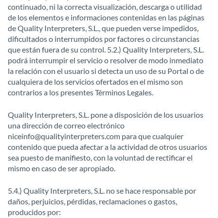
continuado, ni la correcta visualización, descarga o utilidad
de los elementos e informaciones contenidas en las páginas
de Quality Interpreters, S.L., que pueden verse impedidos,
dificultados o interrumpidos por factores o circunstancias
que están fuera de su control. 5.2.) Quality Interpreters, S.L.
podrá interrumpir el servicio o resolver de modo inmediato
la relación con el usuario si detecta un uso de su Portal o de
cualquiera de los servicios ofertados en el mismo son
contrarios a los presentes Términos Legales.
Quality Interpreters, S.L. pone a disposición de los usuarios
una dirección de correo electrónico
niceinfo@qualityinterpreters.com para que cualquier
contenido que pueda afectar a la actividad de otros usuarios
sea puesto de manifiesto, con la voluntad de rectificar el
mismo en caso de ser apropiado.
5.4.) Quality Interpreters, S.L. no se hace responsable por
daños, perjuicios, pérdidas, reclamaciones o gastos,
producidos por: