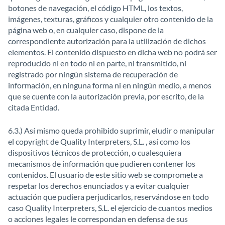
botones de navegación, el código HTML, los textos,
imágenes, texturas, gráficos y cualquier otro contenido de la
página web o, en cualquier caso, dispone de la
correspondiente autorización para la utilización de dichos
elementos. El contenido dispuesto en dicha web no podrá ser
reproducido ni en todo ni en parte, ni transmitido, ni
registrado por ningún sistema de recuperación de
información, en ninguna forma ni en ningún medio, a menos
que se cuente con la autorización previa, por escrito, de la
citada Entidad.
6.3.) Así mismo queda prohibido suprimir, eludir o manipular
el copyright de Quality Interpreters, S.L. , así como los
dispositivos técnicos de protección, o cualesquiera
mecanismos de información que pudieren contener los
contenidos. El usuario de este sitio web se compromete a
respetar los derechos enunciados y a evitar cualquier
actuación que pudiera perjudicarlos, reservándose en todo
caso Quality Interpreters, S.L. el ejercicio de cuantos medios
o acciones legales le correspondan en defensa de sus