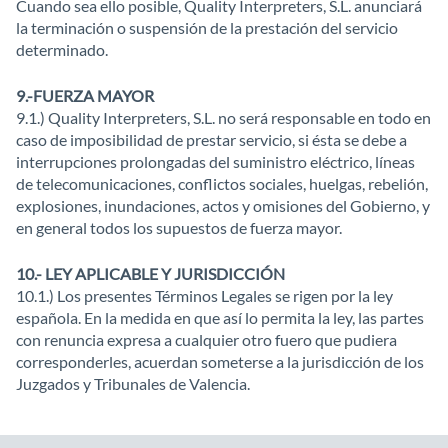
Cuando sea ello posible, Quality Interpreters, S.L. anunciará
la terminación o suspensión de la prestación del servicio
determinado.
9.-FUERZA MAYOR
9.1.) Quality Interpreters, S.L. no será responsable en todo en
caso de imposibilidad de prestar servicio, si ésta se debe a
interrupciones prolongadas del suministro eléctrico, líneas
de telecomunicaciones, conflictos sociales, huelgas, rebelión,
explosiones, inundaciones, actos y omisiones del Gobierno, y
en general todos los supuestos de fuerza mayor.
10.- LEY APLICABLE Y JURISDICCIÓN
10.1.) Los presentes Términos Legales se rigen por la ley
española. En la medida en que así lo permita la ley, las partes
con renuncia expresa a cualquier otro fuero que pudiera
corresponderles, acuerdan someterse a la jurisdicción de los
Juzgados y Tribunales de Valencia.