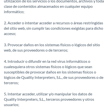
utilización de los servicios o los documentos, archivos y toda
clase de contenidos almacenados en cualquier equipo
informático;
2. Acceder o intentar acceder a recursos o áreas restringidas
del sitio web, sin cumplir las condiciones exigidas para dicho
acceso;
3. Provocar daños en los sistemas físicos o lógicos del sitio
web, de sus proveedores o de terceros;
4. Introducir o difundir en la red virus informáticos o
cualesquiera otros sistemas físicos o lógicos que sean
susceptibles de provocar daños en los sistemas físicos o
lógicos de Quality Interpreters, S.L., de sus proveedores o de
terceros;
5. Intentar acceder, utilizar y/o manipular los datos de
Quality Interpreters, S.L., terceros proveedores y otros
usuarios;