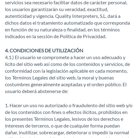
servicios sea necesario facilitar datos de carácter personal,
los usuarios garantizarán su veracidad, exactitud,
autenticidad y vigencia. Quality Interpreters, S.L. dará a
dichos datos el tratamiento automatizado que corresponda
en función de su naturaleza o finalidad, en los términos
indicados en la sección de Política de Privacidad.
4. CONDICIONES DE UTILIZACIÓN
4.1.) El usuario se compromete a hacer un uso adecuado y
lícito del sitio web así como de los contenidos y servicios, de
conformidad con la legislación aplicable en cada momento,
los Términos Legales del sitio web, la moral y buenas
costumbres generalmente aceptadas y el orden público. El
usuario deberá abstenerse de:
1. Hacer un uso no autorizado o fraudulento del sitio web y/o
de los contenidos con fines o efectos ilícitos, prohibidos en
los presentes Términos Legales, lesivos de los derechos e
intereses de terceros, o que de cualquier forma puedan
dañar, inutilizar, sobrecargar, deteriorar o impedir la normal