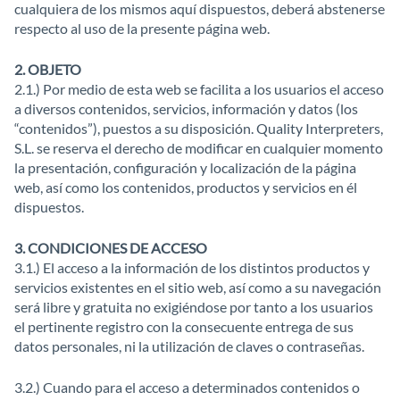
cualquiera de los mismos aquí dispuestos, deberá abstenerse
respecto al uso de la presente página web.
2. OBJETO
2.1.) Por medio de esta web se facilita a los usuarios el acceso
a diversos contenidos, servicios, información y datos (los
“contenidos”), puestos a su disposición. Quality Interpreters,
S.L. se reserva el derecho de modificar en cualquier momento
la presentación, configuración y localización de la página
web, así como los contenidos, productos y servicios en él
dispuestos.
3. CONDICIONES DE ACCESO
3.1.) El acceso a la información de los distintos productos y
servicios existentes en el sitio web, así como a su navegación
será libre y gratuita no exigiéndose por tanto a los usuarios
el pertinente registro con la consecuente entrega de sus
datos personales, ni la utilización de claves o contraseñas.
3.2.) Cuando para el acceso a determinados contenidos o