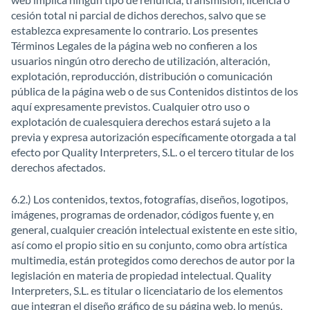
cesión total ni parcial de dichos derechos, salvo que se
establezca expresamente lo contrario. Los presentes
Términos Legales de la página web no confieren a los
usuarios ningún otro derecho de utilización, alteración,
explotación, reproducción, distribución o comunicación
pública de la página web o de sus Contenidos distintos de los
aquí expresamente previstos. Cualquier otro uso o
explotación de cualesquiera derechos estará sujeto a la
previa y expresa autorización específicamente otorgada a tal
efecto por Quality Interpreters, S.L. o el tercero titular de los
derechos afectados.
6.2.) Los contenidos, textos, fotografías, diseños, logotipos,
imágenes, programas de ordenador, códigos fuente y, en
general, cualquier creación intelectual existente en este sitio,
así como el propio sitio en su conjunto, como obra artística
multimedia, están protegidos como derechos de autor por la
legislación en materia de propiedad intelectual. Quality
Interpreters, S.L. es titular o licenciatario de los elementos
que integran el diseño gráfico de su página web, lo menús,