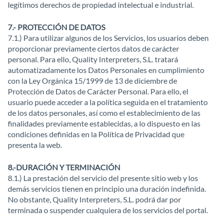
legítimos derechos de propiedad intelectual e industrial.
7.- PROTECCIÓN DE DATOS
7.1.) Para utilizar algunos de los Servicios, los usuarios deben
proporcionar previamente ciertos datos de carácter
personal. Para ello, Quality Interpreters, S.L. tratará
automatizadamente los Datos Personales en cumplimiento
con la Ley Orgánica 15/1999 de 13 de diciembre de
Protección de Datos de Carácter Personal. Para ello, el
usuario puede acceder a la política seguida en el tratamiento
de los datos personales, así como el establecimiento de las
finalidades previamente establecidas, a lo dispuesto en las
condiciones definidas en la Política de Privacidad que
presenta la web.
8.-DURACIÓN Y TERMINACIÓN
8.1.) La prestación del servicio del presente sitio web y los
demás servicios tienen en principio una duración indefinida.
No obstante, Quality Interpreters, S.L. podrá dar por
terminada o suspender cualquiera de los servicios del portal.