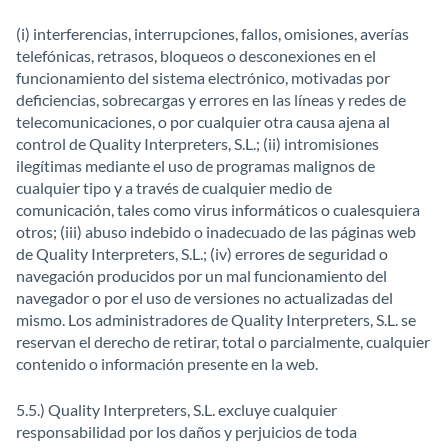
(i) interferencias, interrupciones, fallos, omisiones, averías
telefónicas, retrasos, bloqueos o desconexiones en el
funcionamiento del sistema electrónico, motivadas por
deficiencias, sobrecargas y errores en las líneas y redes de
telecomunicaciones, o por cualquier otra causa ajena al
control de Quality Interpreters, S.L.; (ii) intromisiones
ilegítimas mediante el uso de programas malignos de
cualquier tipo y a través de cualquier medio de
comunicación, tales como virus informáticos o cualesquiera
otros; (iii) abuso indebido o inadecuado de las páginas web
de Quality Interpreters, S.L.; (iv) errores de seguridad o
navegación producidos por un mal funcionamiento del
navegador o por el uso de versiones no actualizadas del
mismo. Los administradores de Quality Interpreters, S.L. se
reservan el derecho de retirar, total o parcialmente, cualquier
contenido o información presente en la web.
5.5.) Quality Interpreters, S.L. excluye cualquier
responsabilidad por los daños y perjuicios de toda