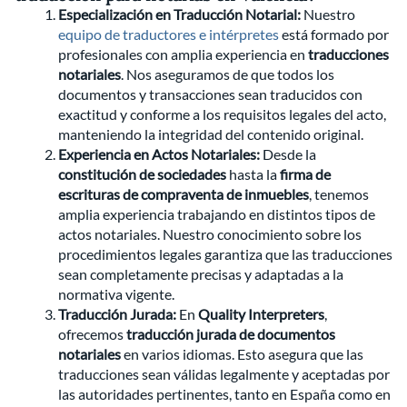
Especialización en Traducción Notarial:
Nuestro
equipo de traductores e intérpretes
está formado por
profesionales con amplia experiencia en
traducciones
notariales
. Nos aseguramos de que todos los
documentos y transacciones sean traducidos con
exactitud y conforme a los requisitos legales del acto,
manteniendo la integridad del contenido original.
Experiencia en Actos Notariales:
Desde la
constitución de sociedades
hasta la
firma de
escrituras de compraventa de inmuebles
, tenemos
amplia experiencia trabajando en distintos tipos de
actos notariales. Nuestro conocimiento sobre los
procedimientos legales garantiza que las traducciones
sean completamente precisas y adaptadas a la
normativa vigente.
Traducción Jurada:
En
Quality Interpreters
,
ofrecemos
traducción jurada de documentos
notariales
en varios idiomas. Esto asegura que las
traducciones sean válidas legalmente y aceptadas por
las autoridades pertinentes, tanto en España como en