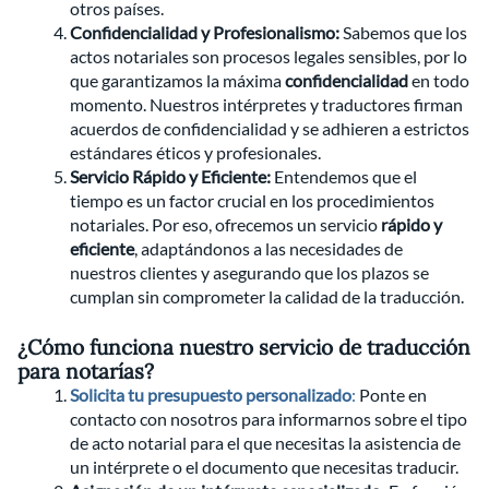
otros países.
Confidencialidad y Profesionalismo:
Sabemos que los
actos notariales son procesos legales sensibles, por lo
que garantizamos la máxima
confidencialidad
en todo
momento. Nuestros intérpretes y traductores firman
acuerdos de confidencialidad y se adhieren a estrictos
estándares éticos y profesionales.
Servicio Rápido y Eficiente:
Entendemos que el
tiempo es un factor crucial en los procedimientos
notariales. Por eso, ofrecemos un servicio
rápido y
eficiente
, adaptándonos a las necesidades de
nuestros clientes y asegurando que los plazos se
cumplan sin comprometer la calidad de la traducción.
¿Cómo funciona nuestro servicio de traducción
para notarías?
Solicita tu presupuesto personalizado
:
Ponte en
contacto con nosotros para informarnos sobre el tipo
de acto notarial para el que necesitas la asistencia de
un intérprete o el documento que necesitas traducir.