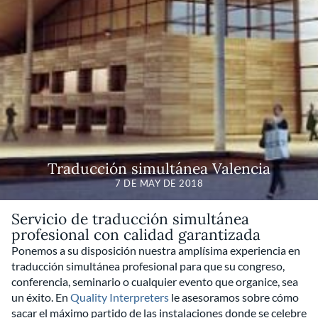
Traducción simultánea Valencia
7 DE MAY DE 2018
Servicio de traducción simultánea
profesional con calidad garantizada
Ponemos a su disposición nuestra amplísima experiencia en
traducción simultánea profesional para que su congreso,
conferencia, seminario o cualquier evento que organice, sea
un éxito. En
Quality Interpreters
le asesoramos sobre cómo
sacar el máximo partido de las instalaciones donde se celebre