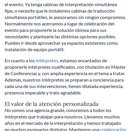
el evento. Ya tenga cabinas de interpretación simultánea
fijas, o necesite que le instalemos cabinas de traducción
simultánea portátiles, le asesoramos sin ningún compromiso.
Normalmente nos acercamos a lugar de celebración del
evento para proponerle la solución idónea para sus
necesidades y plantearle las distintas opciones posibles.
Pueden ir desde aprovechar ya espacios existentes como
instalación de equipo portátil.
En cuanto a los
intérpretes
, estamos encantados de
proponerle intérpretes cualificados, con titulación en Máster
de Conferencias y, con amplia experiencia en el tema a tratar.
Además, nuestros intérpretes se preparan a conciencia para
cada una de sus intervenciones, tienen dilatada experiencia,
presencia impecable y trato agradable.
El valor de la atención personalizada
No somos una agencia grande, conocemos a todos los
intérpretes que trabajan para nosotros. Llevamos muchos
años en el mercado de la interpretación y hemos trabajado
en muchos escenarios distintos. Mantemos una
colaboración