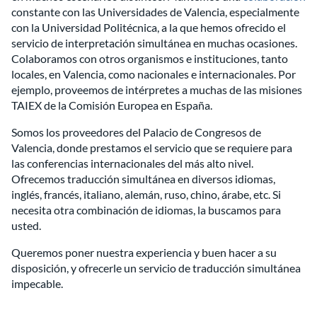
constante con las Universidades de Valencia, especialmente
con la Universidad Politécnica, a la que hemos ofrecido el
servicio de interpretación simultánea en muchas ocasiones.
Colaboramos con otros organismos e instituciones, tanto
locales, en Valencia, como nacionales e internacionales. Por
ejemplo, proveemos de intérpretes a muchas de las misiones
TAIEX de la Comisión Europea en España.
Somos los proveedores del Palacio de Congresos de
Valencia, donde prestamos el servicio que se requiere para
las conferencias internacionales del más alto nivel.
Ofrecemos traducción simultánea en diversos idiomas,
inglés, francés, italiano, alemán, ruso, chino, árabe, etc. Si
necesita otra combinación de idiomas, la buscamos para
usted.
Queremos poner nuestra experiencia y buen hacer a su
disposición, y ofrecerle un servicio de traducción simultánea
impecable.