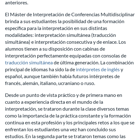
anteriores.
El Máster de Interpretación de Conferencias Multidisciplinar
brinda a sus estudiantes la posibilidad de una formación
específica para la interpretación en sus distintas
modalidades: interpretación simultánea (traducción
simultánea) e interpretación consecutiva y de enlace. Los
alumnos tienen a su disposición con cabinas de
interpretación perfectamente equipadas con consolas de
traducción simultánea
de última generación. La combinación
principal de idiomas ha sido la de
intérpretes de inglés
y
español, aunque también había futuros intérpretes de
francés, alemán, italiano, ucraniano o ruso.
Desde un punto de vista práctico y de primera mano en
cuanto a experiencia directa en el mundo de la
interpretación, se trataron durante la clase diversos temas
como la importancia de la práctica constante y la formación
continua en esta profesión y los principales retos a los que se
enfrentan los estudiantes una vez han concluido sus
estudios. En la segunda parte se trataron temas como las